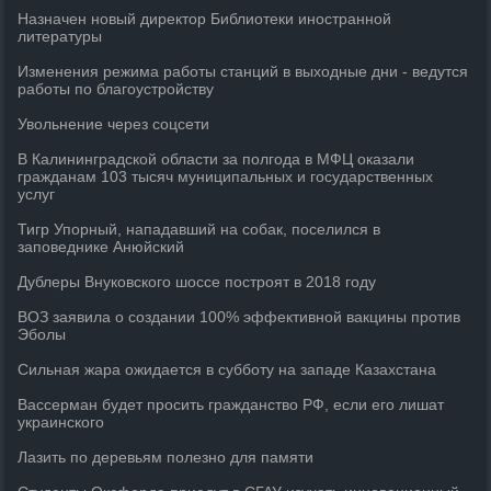
Назначен новый директор Библиотеки иностранной
литературы
Изменения режима работы станций в выходные дни - ведутся
работы по благоустройству
Увольнение через соцсети
В Калининградской области за полгода в МФЦ оказали
гражданам 103 тысяч муниципальных и государственных
услуг
Тигр Упорный, нападавший на собак, поселился в
заповеднике Анюйский
Дублеры Внуковского шоссе построят в 2018 году
ВОЗ заявила о создании 100% эффективной вакцины против
Эболы
Сильная жара ожидается в субботу на западе Казахстана
Вассерман будет просить гражданство РФ, если его лишат
украинского
Лазить по деревьям полезно для памяти