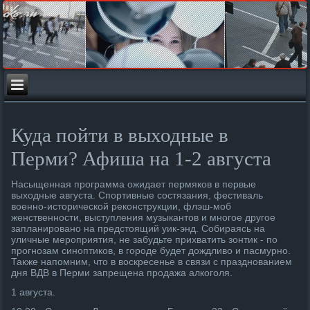
Куда пойти в выходные в
Перми? Афиша на 1-2 августа
Насыщенная программа ожидает пермяков в первые
выходные августа. Спортивные состязания, фестиваль
военно-исторической реконструкции, флэш-моб
женственности, выступления музыкантов и многое другое
запланировано на предстоящий уик-энд. Собираясь на
уличные мероприятия, не забудьте прихватить зонтик - по
прогнозам синоптиков, в городе будет дождливо и пасмурно.
Также напомним, что в воскресенье в связи с празднованием
дня ВДВ в Перми запрещена продажа алкоголя.
1 августа.