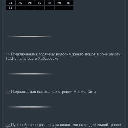
24
25
26
27
28
29
30
31
>>
Подключение к горячему водоснабжению домов в зоне работы
ТЭЦ-3 началось в Хабаровске
>>
Недосягаемая высота: как строили Москва-Сити
>>
Пункт обогрева развернули спасатели на федеральной трассе