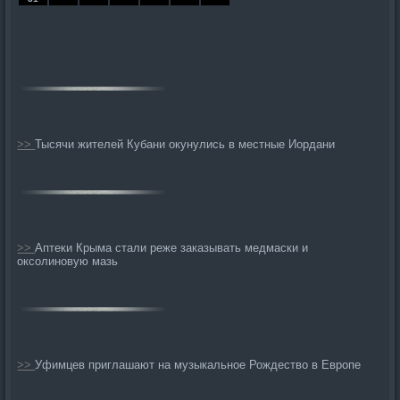
>>
Тысячи жителей Кубани окунулись в местные Иордани
>>
Аптеки Крыма стали реже заказывать медмаски и
оксолиновую мазь
>>
Уфимцев приглашают на музыкальное Рождество в Европе