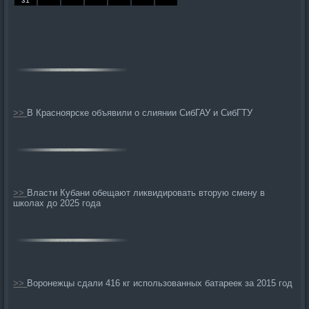
31
>>
В Красноярске объявили о слиянии СибГАУ и СибГТУ
>>
Власти Кубани обещают ликвидировать вторую смену в
школах до 2025 года
>>
Воронежцы сдали 416 кг использованных батареек за 2015 год